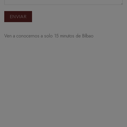
Ven a conocernos a solo 15 minutos de Bilbao