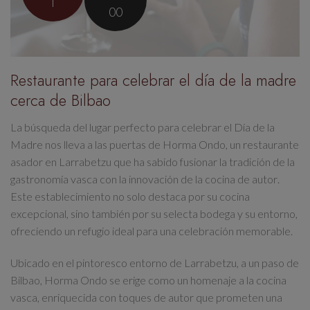
l
00
Restaurante para celebrar el día de la madre
cerca de Bilbao
La búsqueda del
lugar perfecto para celebrar el Día de la
Madre
nos lleva a las puertas de Horma Ondo, un restaurante
asador en Larrabetzu que ha sabido
fusionar la tradición de la
gastronomía vasca con la innovación de la cocina de autor
.
Este establecimiento no solo destaca por su cocina
excepcional, sino también por su selecta bodega y su entorno,
ofreciendo un refugio ideal para una celebración memorable.
Ubicado en el pintoresco entorno de Larrabetzu, a un paso de
Bilbao, Horma Ondo se erige como un
homenaje a la cocina
vasca
, enriquecida con toques de autor que prometen una