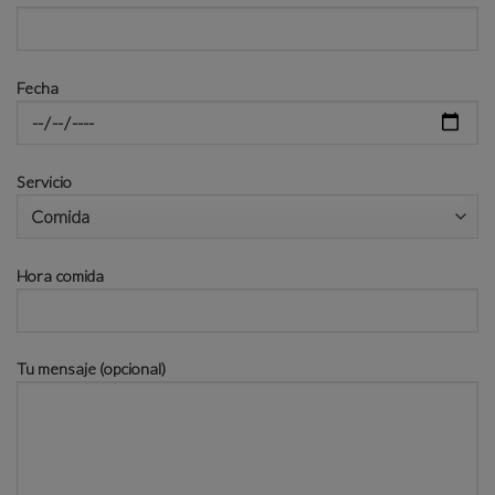
Fecha
Servicio
Hora comida
Tu mensaje (opcional)