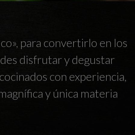
o», para convertirlo en los
des disfrutar y degustar
 cocinados con experiencia,
magnífica y única materia