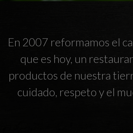
En 2007 reformamos el case
que es hoy, un restaura
productos de nuestra tierr
cuidado, respeto y el mu