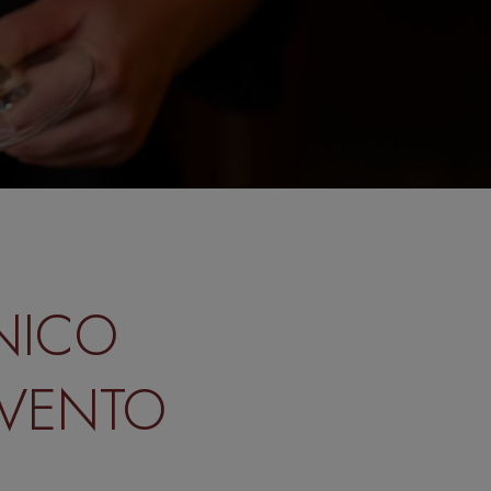
NICO
EVENTO