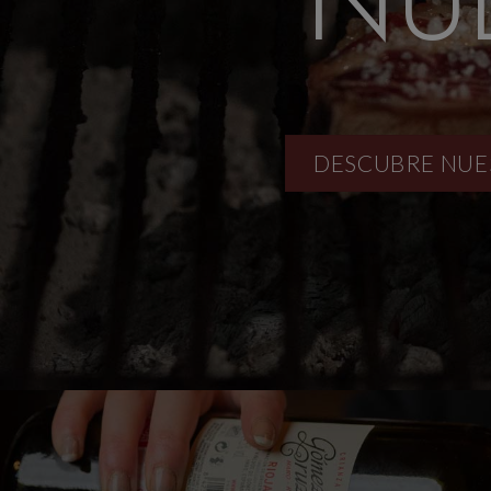
DESCUBRE NUE