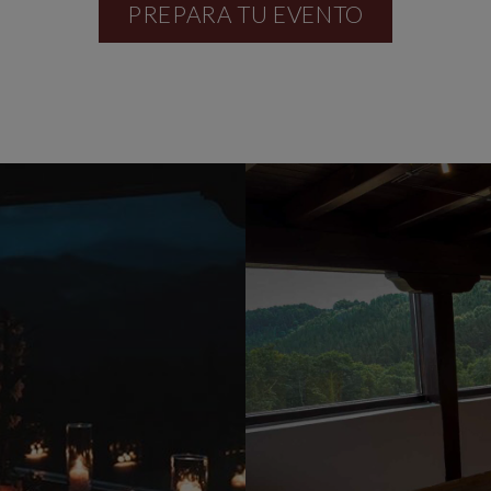
PREPARA TU EVENTO