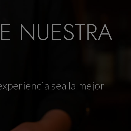
DE NUESTRA
experiencia sea la mejor