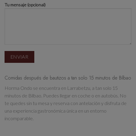
Tu mensaje (opcional)
Comidas después de bautizos a tan solo 15 minutos de Bilbao
Horma Ondo se encuentra
en Larrabetzu, a tan solo 15
minutos de Bilbao
. Puedes llegar en coche o en autobús. No
te quedes sin tu mesa y
reserva con antelación
y disfruta de
una experiencia gastronómica única en un entorno
incomparable.