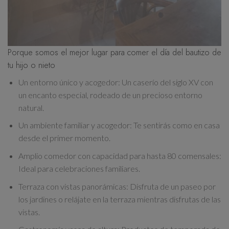
Porque somos el mejor lugar para comer el día del bautizo de
tu hijo o nieto
Un entorno único y acogedor:
Un caserío del siglo XV con
un encanto especial, rodeado de un precioso entorno
natural.
Un ambiente familiar y acogedor:
Te sentirás como en casa
desde el primer momento.
Amplio comedor con capacidad para hasta 80 comensales:
Ideal para celebraciones familiares.
Terraza con vistas panorámicas:
Disfruta de un paseo por
los jardines o relájate en la terraza mientras disfrutas de las
vistas.