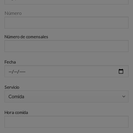
Número
Número de comensales
Fecha
Servicio
Hora comida