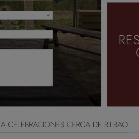
RE
A CELEBRACIONES CERCA DE BILBAO