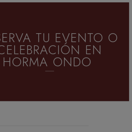
SERVA TU EVENTO O
CELEBRACIÓN EN
HORMA ONDO