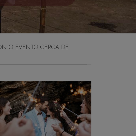
ÓN O EVENTO CERCA DE