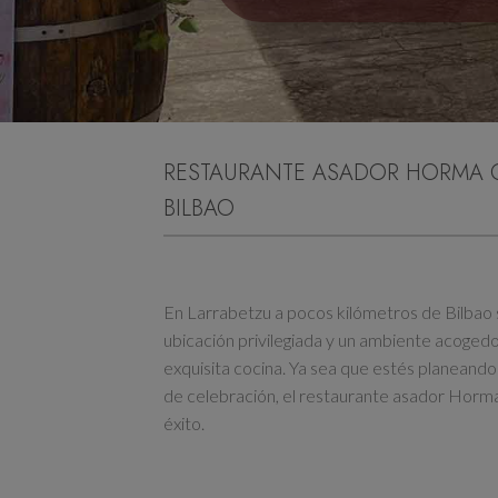
RESTAURANTE ASADOR HORMA 
BILBAO
En Larrabetzu a pocos kilómetros de Bilbao
ubicación privilegiada y un ambiente acogedo
exquisita cocina. Ya sea que estés planeando
de celebración, el restaurante asador Horma
éxito.