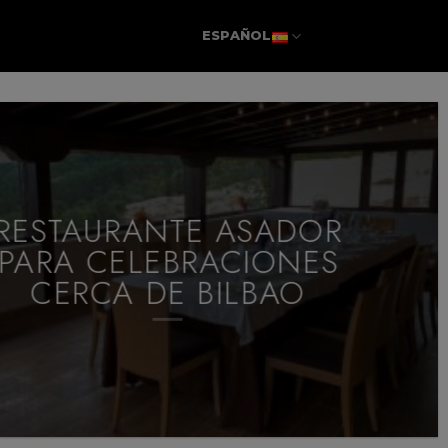
ESPAÑOL
RESTAURANTE ASADOR
PARA CELEBRACIONES
CERCA DE BILBAO