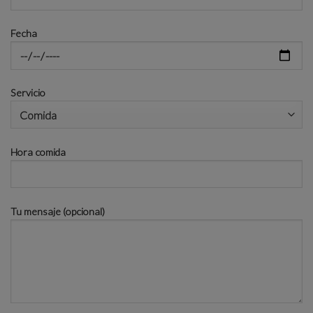
Fecha
Servicio
Hora comida
Tu mensaje (opcional)