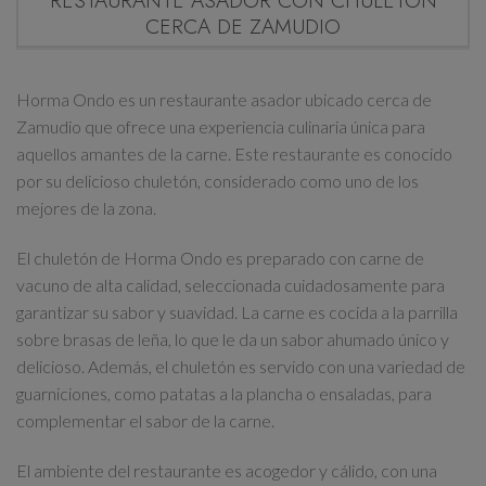
CERCA DE ZAMUDIO
Horma Ondo es un restaurante asador ubicado cerca de
Zamudio que ofrece una experiencia culinaria única para
aquellos amantes de la carne. Este restaurante es conocido
por su delicioso chuletón, considerado como uno de los
mejores de la zona.
El chuletón de Horma Ondo es preparado con carne de
vacuno de alta calidad, seleccionada cuidadosamente para
garantizar su sabor y suavidad. La carne es cocida a la parrilla
sobre brasas de leña, lo que le da un sabor ahumado único y
delicioso. Además, el chuletón es servido con una variedad de
guarniciones, como patatas a la plancha o ensaladas, para
complementar el sabor de la carne.
El ambiente del restaurante es acogedor y cálido, con una