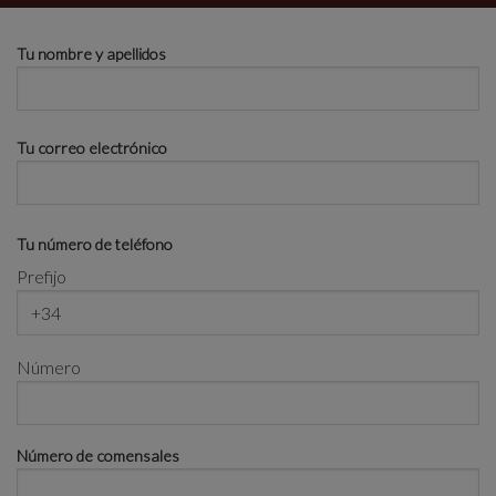
Tu nombre y apellidos
Tu correo electrónico
Tu número de teléfono
Prefijo
Número
Número de comensales