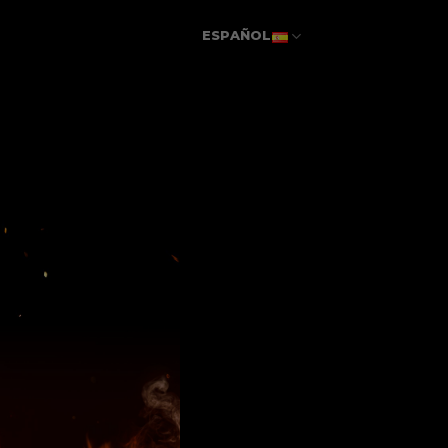
ESPAÑOL