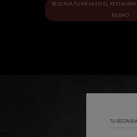
RESERVA TU MESA EN EL RESTAURA
BILBAO
TU RESTAUR