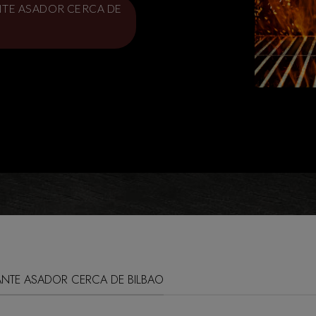
NTE ASADOR CERCA DE
ANTE ASADOR CERCA DE BILBAO