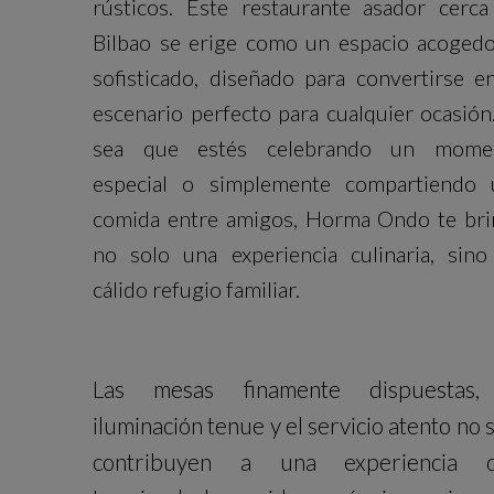
rústicos. Este restaurante asador cerca
Bilbao se erige como un espacio acogedo
sofisticado, diseñado para convertirse e
escenario perfecto para cualquier ocasión
sea que estés celebrando un mome
especial o simplemente compartiendo 
comida entre amigos, Horma Ondo te bri
no solo una experiencia culinaria, sino
cálido refugio familiar.
Las mesas finamente dispuestas,
iluminación tenue y el servicio atento no 
contribuyen a una experiencia 