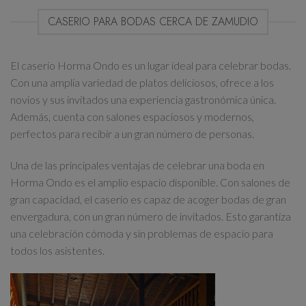
CASERIO PARA BODAS CERCA DE ZAMUDIO
El caserio Horma Ondo es un lugar ideal para celebrar bodas.
Con una amplia variedad de platos deliciosos, ofrece a los
novios y sus invitados una experiencia gastronómica única.
Además, cuenta con salones espaciosos y modernos,
perfectos para recibir a un gran número de personas.
Una de las principales ventajas de celebrar una boda en
Horma Ondo es el amplio espacio disponible. Con salones de
gran capacidad, el caserio es capaz de acoger bodas de gran
envergadura, con un gran número de invitados. Esto garantiza
una celebración cómoda y sin problemas de espacio para
todos los asistentes.