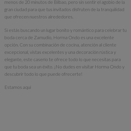
menos de 20 minutos de Bilbao, pero sin sentir el agobio de la
gran ciudad para que tus invitados disfruten de la tranquilidad
que ofrecen nuestros alrededores.
Si estás buscando un lugar bonito y romántico para celebrar tu
boda cerca de Zamudio, Horma Ondo es una excelente
opción. Con su combinación de cocina, atención al cliente
excepcional, vistas excelentes y una decoración rústica y
elegante, este caserío te ofrece todo lo que necesitas para
que tu boda sea un éxito. ¡No dudes en visitar Horma Ondo y
descubrir todo lo que puede ofrecerte!
Estamos aquí