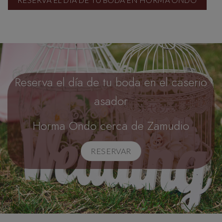
RESERVA EL DÍA DE TU BODA EN HORMA ONDO
Reserva el día de tu boda en el caserio
asador
Horma Ondo cerca de Zamudio
RESERVAR