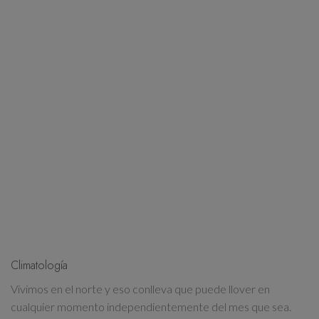
Climatología
Vivimos en el norte y eso conlleva que puede llover en
cualquier momento independientemente del mes que sea.