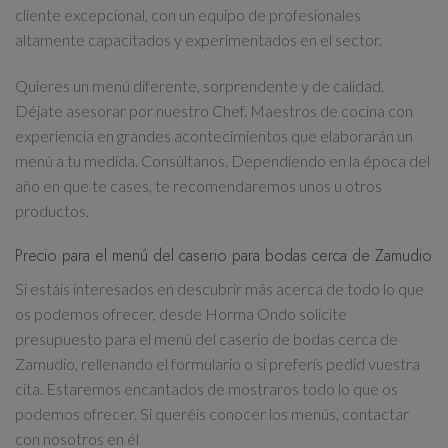
cliente excepcional, con un equipo de profesionales
altamente capacitados y experimentados en el sector.
Quieres un menú diferente, sorprendente y de calidad.
Déjate asesorar por nuestro Chef. Maestros de cocina con
experiencia en grandes acontecimientos que elaborarán un
menú a tu medida. Consúltanos. Dependiendo en la época del
año en que te cases, te recomendaremos unos u otros
productos.
Precio para el menú del caserio para bodas cerca de Zamudio
Si estáis interesados en descubrir más acerca de todo lo que
os podemos ofrecer, desde Horma Ondo solicite
presupuesto para el menú del caserio de bodas cerca de
Zamudio, rellenando el formulario o si preferís pedid vuestra
cita. Estaremos encantados de mostraros todo lo que os
podemos ofrecer. Si queréis conocer los menús, contactar
con nosotros en él