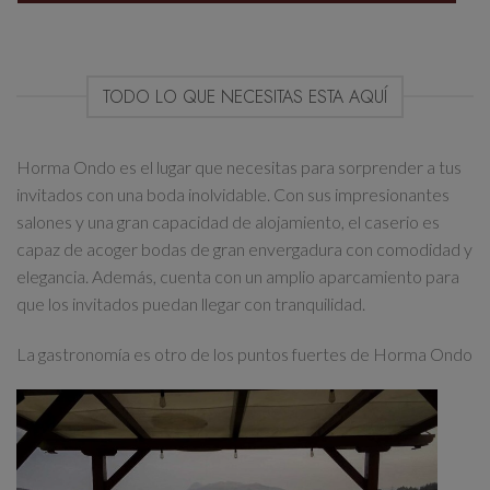
TODO LO QUE NECESITAS ESTA AQUÍ
Horma Ondo es el lugar que necesitas para sorprender a tus
invitados con una boda inolvidable. Con sus impresionantes
salones y una gran capacidad de alojamiento, el caserio es
capaz de acoger bodas de gran envergadura con comodidad y
elegancia. Además, cuenta con un amplio aparcamiento para
que los invitados puedan llegar con tranquilidad.
La gastronomía es otro de los puntos fuertes de Horma Ondo