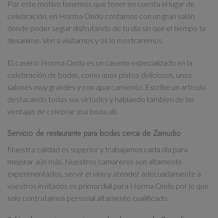
Por este motivo tenemos que tener en cuenta el lugar de
celebración, en Horma Ondo contamos con un gran salón
donde poder seguir disfrutando de tu día sin que el tiempo te
desanime. Ven a visitarnos y os lo mostraremos.
El caserio Horma Ondo es un caserio especializado en la
celebración de bodas, como unos platos deliciosos, unos
salones muy grandes y con aparcamiento. Escribe un artículo
destacando todas sus virtudes y hablando tambien de las
ventajas de celebrar una boda allí.
Servicio de restaurante para bodas cerca de Zamudio
Nuestra calidad es superior y trabajamos cada día para
mejorar aún más. Nuestros camareros son altamente
experimentados, servir el vino y atender adecuadamente a
vuestros invitados es primordial para Horma Ondo por lo que
solo contratamos personal altamente cualificado.