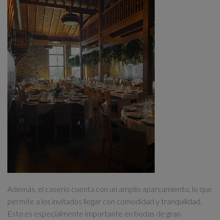
Además, el caserio cuenta con un amplio aparcamiento, lo que
permite a los invitados llegar con comodidad y tranquilidad.
Esto es especialmente importante en bodas de gran