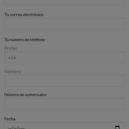
Tu correo electrónico
Tu número de teléfono
Prefijo
Número
Número de comensales
Fecha