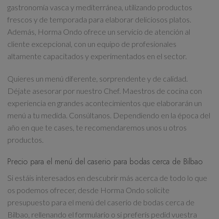
gastronomía vasca y mediterránea, utilizando productos
frescos y de temporada para elaborar deliciosos platos.
Además, Horma Ondo ofrece un servicio de atención al
cliente excepcional, con un equipo de profesionales
altamente capacitados y experimentados en el sector.
Quieres un menú diferente, sorprendente y de calidad.
Déjate asesorar por nuestro Chef. Maestros de cocina con
experiencia en grandes acontecimientos que elaborarán un
menú a tu medida. Consúltanos. Dependiendo en la época del
año en que te cases, te recomendaremos unos u otros
productos.
Precio para el menú del caserio para bodas cerca de Bilbao
Si estáis interesados en descubrir más acerca de todo lo que
os podemos ofrecer, desde Horma Ondo solicite
presupuesto para el menú del caserio de bodas cerca de
Bilbao, rellenando el formulario o si preferís pedid vuestra