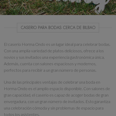
CASERIO PARA BODAS CERCA DE BILBAO
El caserio Horma Ondo es un lugar ideal para celebrar bodas.
Con una amplia variedad de platos deliciosos, ofrece a los
novios y sus invitados una experiencia gastronómica única.
Además, cuenta con salones espaciosos y modernos,
perfectos para recibir a un gran número de personas.
Una de las principales ventajas de celebrar una boda en
Horma Ondo es el amplio espacio disponible. Con salones de
gran capacidad, el caserio es capaz de acoger bodas de gran
envergadura, con un gran número de invitados. Esto garantiza
una celebración cómoda y sin problemas de espacio para
todos los asistentes.