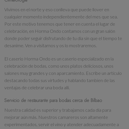
Vivimos en el norte y eso conlleva que puede llover en
cualquier momento independientemente del mes que sea.
Por este motivo tenemos que tener en cuenta el lugar de
celebración, en Horma Ondo contamos con un gran salón
donde poder seguir disfrutando de tu día sin que el tiempo te
desanime. Ven a visitarnos y os lo mostraremos.
El caserio Horma Ondo es un caserio especializado en la
celebración de bodas, como unos platos deliciosos, unos
salones muy grandes y con aparcamiento. Escribe un artículo
destacando todas sus virtudes y hablando tambien de las
ventajas de celebrar una boda allí.
Servicio de restaurante para bodas cerca de Bilbao
Nuestra calidad es superior y trabajamos cada día para
mejorar aún más. Nuestros camareros son altamente
experimentados, servir el vino y atender adecuadamente a