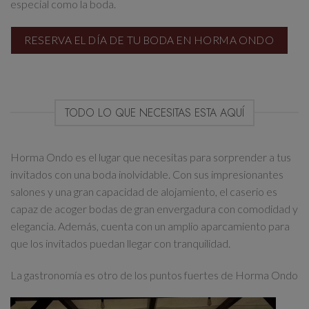
especial como la boda.
RESERVA EL DÍA DE TU BODA EN HORMA ONDO
TODO LO QUE NECESITAS ESTA AQUÍ
Horma Ondo es el lugar que necesitas para sorprender a tus
invitados con una boda inolvidable. Con sus impresionantes
salones y una gran capacidad de alojamiento, el caserio es
capaz de acoger bodas de gran envergadura con comodidad y
elegancia. Además, cuenta con un amplio aparcamiento para
que los invitados puedan llegar con tranquilidad.
La gastronomía es otro de los puntos fuertes de Horma Ondo